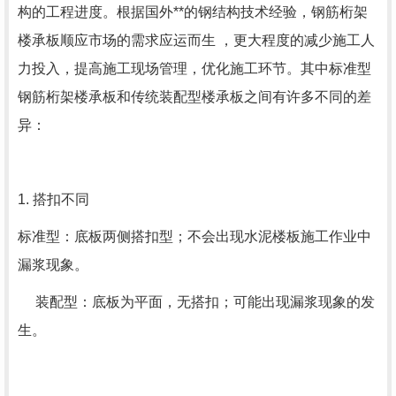
构的工程进度。根据国外**的钢结构技术经验，钢筋桁架
楼承板顺应市场的需求应运而生 ，更大程度的减少施工人
力投入，提高施工现场管理，优化施工环节。其中标准型
钢筋桁架楼承板和传统装配型楼承板之间有许多不同的差
异：
1. 搭扣不同
标准型：底板两侧搭扣型；不会出现水泥楼板施工作业中
漏浆现象。
装配型：底板为平面，无搭扣；可能出现漏浆现象的发
生。