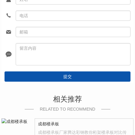
提交
相关推荐
RELATED TO RECOMMEND
成都楼承板
成都楼承板厂家腾达彩钢教你桁架楼承板对比传