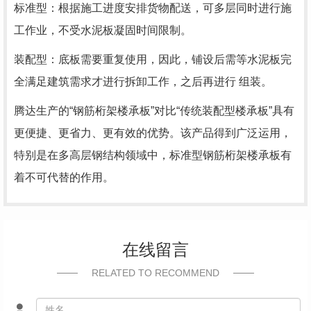
标准型：根据施工进度安排货物配送，可多层同时进行施
工作业，不受水泥板凝固时间限制。
装配型：底板需要重复使用，因此，铺设后需等水泥板完
全满足建筑需求才进行拆卸工作，之后再进行 组装。
腾达生产的“钢筋桁架楼承板”对比“传统装配型楼承板”具有
更便捷、更省力、更有效的优势。该产品得到广泛运用，
特别是在多高层钢结构领域中，标准型钢筋桁架楼承板有
着不可代替的作用。
在线留言
RELATED TO RECOMMEND