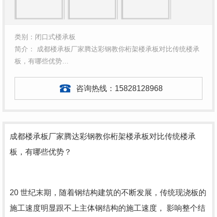
类别：闭口式楼承板
简介： 成都楼承板厂家腾达彩钢教你桁架楼承板对比传统楼承
板，有哪些优势…
咨询热线：
15828128968
成都楼承板厂家
腾达彩钢教你桁架楼承板对比传统楼承
板，有哪些优势？
20 世纪末期，随着钢结构建筑的不断发展，传统现浇板的
施工速度明显跟不上主体钢结构的施工速度， 影响整个结