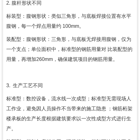
2. 腹杆形状不同
标装型：腹钢形状：类似三角形，与底板焊接位置有水平
腹钢，每一个焊点用量约 100mm。
装配型：腹钢形状：三角形，与底板无焊接用腹钢，仅为
一个支点；单位面积中，标准型的钢筋用量对 比装配型的
用量，再增加260mm，确保建筑项目的钢筋用量。
3. 生产工艺不同
标准型：数控设备，流水线一次成型；标准型无需现场人
工作业，避免因人员操作不当带来的施工隐患 ；钢筋桁架
楼承板的生产长度根据建筑要求以一次性成型方式进行生
产。