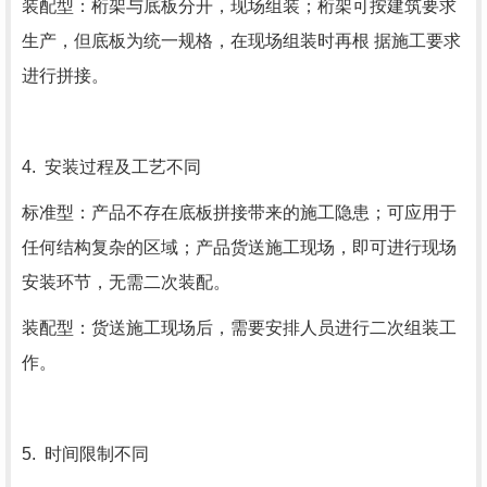
装配型：桁架与底板分开，现场组装；桁架可按建筑要求
生产，但底板为统一规格，在现场组装时再根 据施工要求
进行拼接。
4. 安装过程及工艺不同
标准型：产品不存在底板拼接带来的施工隐患；可应用于
任何结构复杂的区域；产品货送施工现场，即可进行现场
安装环节，无需二次装配。
装配型：货送施工现场后，需要安排人员进行二次组装工
作。
5. 时间限制不同