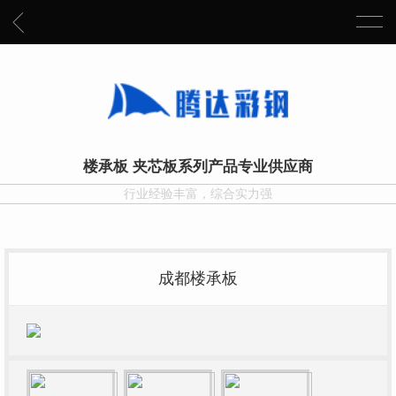
楼承板 夹芯板系列产品专业供应商
行业经验丰富，综合实力强
成都楼承板