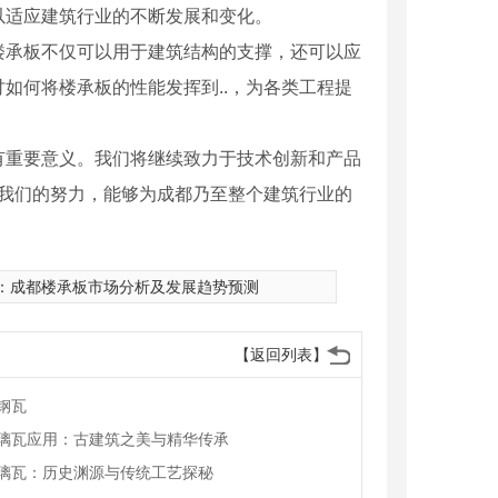
以适应建筑行业的不断发展和变化。
楼承板不仅可以用于建筑结构的支撑，还可以应
如何将楼承板的性能发挥到..，为各类工程提
有重要意义。我们将继续致力于技术创新和产品
过我们的努力，能够为成都乃至整个建筑行业的
：
成都楼承板市场分析及发展趋势预测
【返回列表】
钢瓦
璃瓦应用：古建筑之美与精华传承
璃瓦：历史渊源与传统工艺探秘