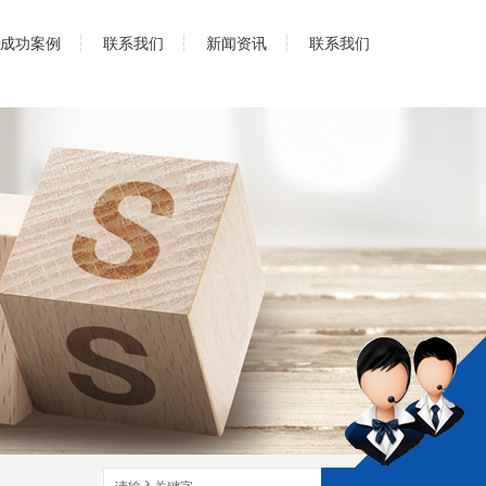
成功案例
联系我们
新闻资讯
联系我们