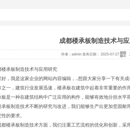
成都楼承板制造技术与应
作者：admin 发布日期： 2025-07-27
都楼承板制造技术与应用研究
家好，我是这家企业的网站内容编辑，..想跟大家分享一下有关
市之一，建筑行业发展迅速，楼承板在建筑中起着非常重要的作
承板是一种在建筑结构中广泛应用的构件，能够有效地分担水平
楼承板制造技术不断的研究与改进，我们能够生产出更加坚固耐
定性的要求。
成都楼承板制造技术方面，我们注重工艺流程的优化和创新，采用..