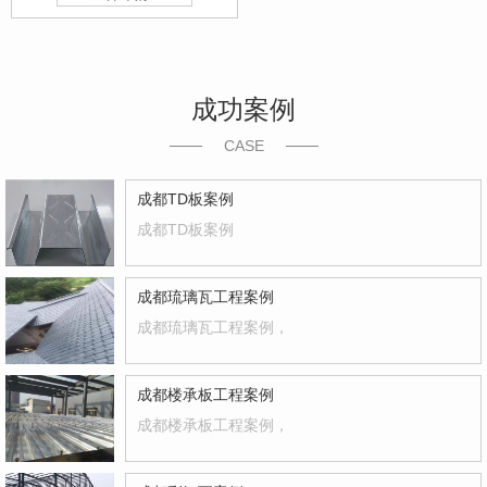
成功案例
CASE
成都TD板案例
成都TD板案例
成都琉璃瓦工程案例
成都琉璃瓦工程案例，
成都楼承板工程案例
成都楼承板工程案例，