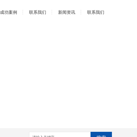
成功案例
联系我们
新闻资讯
联系我们