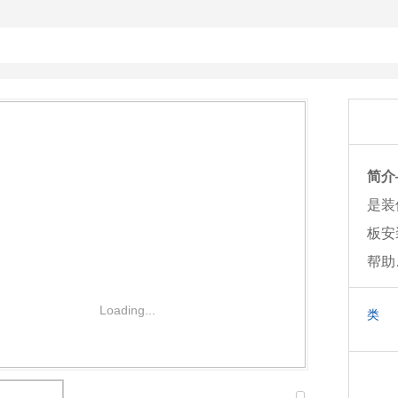
简介
是装
板安
帮助
Loading...
类 