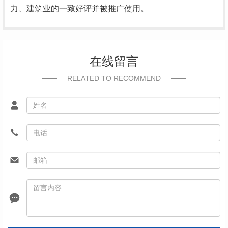
力、建筑业的一致好评并被推广使用。
在线留言
RELATED TO RECOMMEND