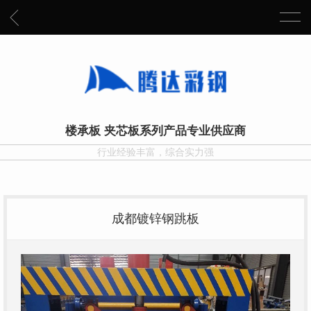
楼承板 夹芯板系列产品专业供应商
行业经验丰富，综合实力强
成都镀锌钢跳板