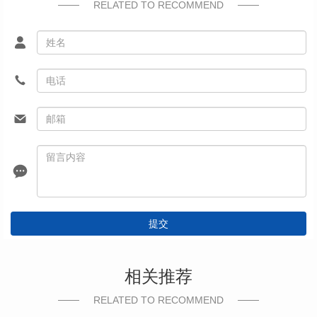
RELATED TO RECOMMEND
提交
相关推荐
RELATED TO RECOMMEND