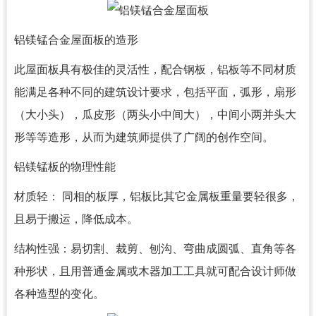
铝镁锰合金屋面板的造形
此屋面板具有极佳的灵活性，配合钢板，铝板等不同材质
能满足各种不同的建筑设计要求，包括平面，弧形，扇形
（大小头），瓜皮形（两头小中间大），中间小两并头大
形等等造形，从而为建筑师提供了广阔的创作空间。
铝镁锰板的物理性能
材质轻： 同相的板厚，铝板比其它金属板重量要轻很多，
且易于搬运，降低成本。
结构性强：易切割、裁剪、刨沟、弯曲成圆弧、直角等各
种形状，且用普通金属或木器加工工具就可配合设计师做
各种造型的变化。