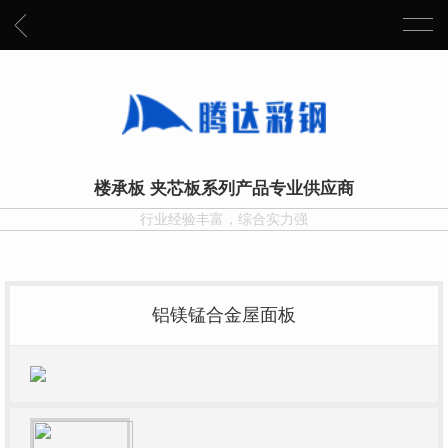
楼承板 夹芯板系列产品专业供应商
行业经验丰富，综合实力强
铝镁锰合金屋面板