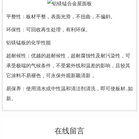
平整性：板材平整，表面光滑，不扭曲，不偏斜。
环保性：可回收再生处理，有利环保。
铝镁锰板的化学性能
超耐候性：优越的超耐候性，超耐腐蚀性及耐污染性，可
承受极端的气候条件，不受紫外线和温差的影响，且较其
它涂料不易褪色，可永保外观新颖清新，
易保养：使用清水或中性温和清洁剂清洗，即可使板材
..
如
新。
在线留言