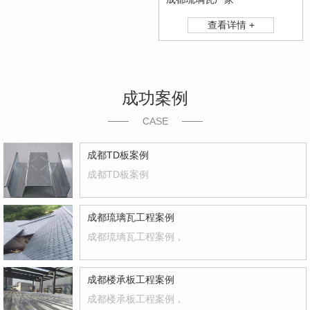
查看详情 +
成功案例
CASE
成都TD板案例
成都TD板案例
成都琉璃瓦工程案例
成都琉璃瓦工程案例，
成都楼承板工程案例
成都楼承板工程案例，