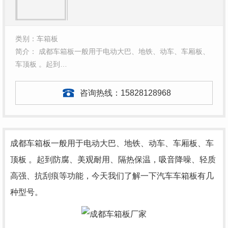
类别：车箱板
简介： 成都车箱板一般用于电动大巴、地铁、动车、车厢板、
车顶板 。起到…
咨询热线：
15828128968
成都车箱板一般用于电动大巴、地铁、动车、车厢板、车
顶板 。起到防腐、美观耐用、隔热保温，吸音降噪、轻质
高强、抗刮痕等功能，今天我们了解一下汽车车箱板有几
种型号。