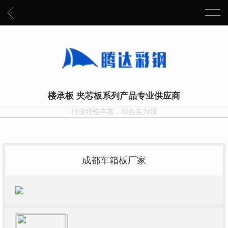
楼承板 夹芯板系列产品专业供应商
行业经验丰富，综合实力强
成都车箱板厂家