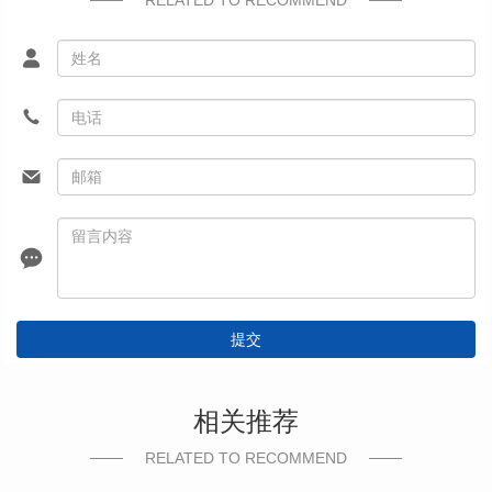
提交
相关推荐
RELATED TO RECOMMEND