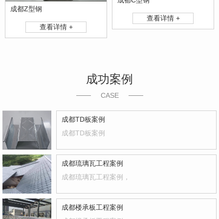
成都Z型钢
查看详情 +
查看详情 +
成功案例
CASE
成都TD板案例
成都TD板案例
成都琉璃瓦工程案例
成都琉璃瓦工程案例，
成都楼承板工程案例