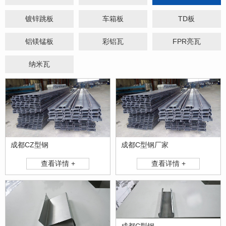
镀锌跳板
车箱板
TD板
铝镁锰板
彩铝瓦
FPR亮瓦
纳米瓦
成都CZ型钢
成都C型钢厂家
查看详情 +
查看详情 +
成都C型钢