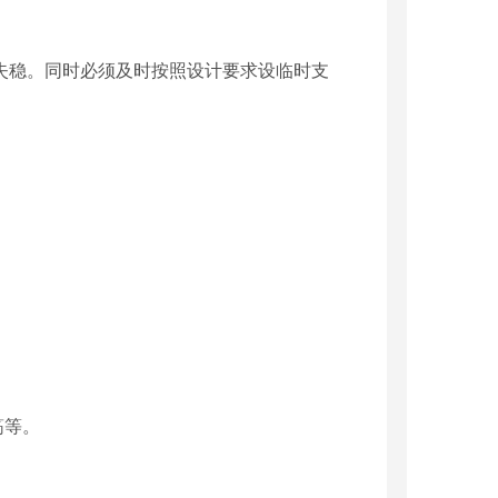
向失稳。同时必须及时按照设计要求设临时支
筋等。