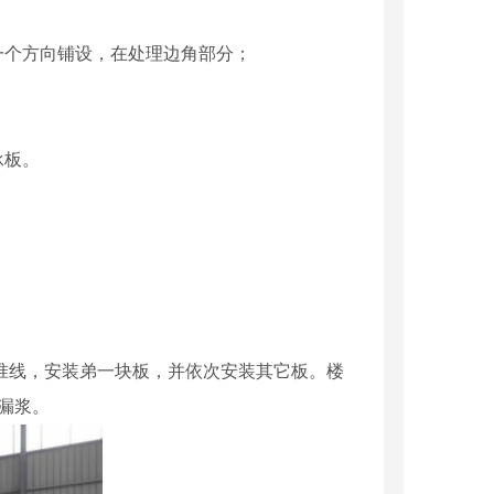
一个方向铺设，在处理边角部分；
承板。
基准线，安装弟一块板，并依次安装其它板。楼
漏浆。