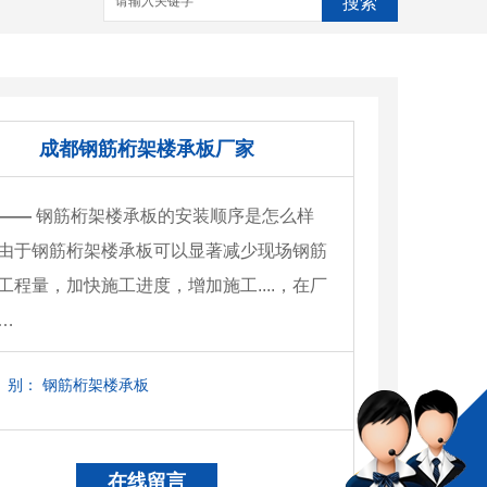
搜索
成都钢筋桁架楼承板厂家
——
钢筋桁架楼承板的安装顺序是怎么样
由于钢筋桁架楼承板可以显著减少现场钢筋
工程量，加快施工进度，增加施工....，在厂
…
别：
钢筋桁架楼承板
在线留言