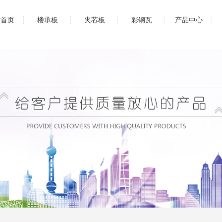
站首页
楼承板
夹芯板
彩钢瓦
产品中心