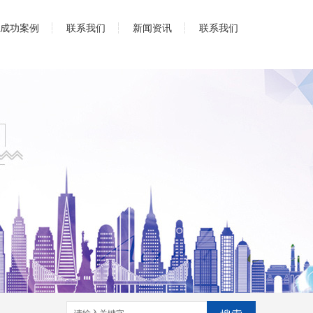
成功案例
联系我们
新闻资讯
联系我们