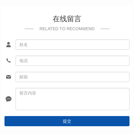
在线留言
RELATED TO RECOMMEND
提交