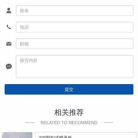
提交
相关推荐
RELATED TO RECOMMEND
200型扣式楼承板