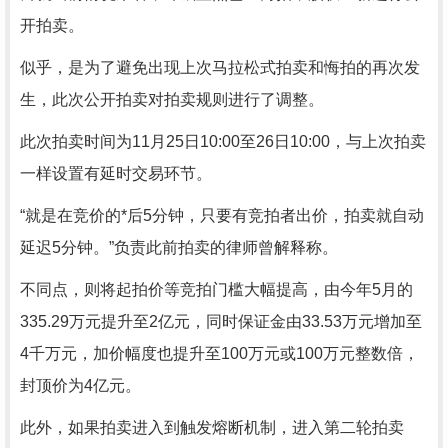
开拍卖。
似乎，是为了避免出现上次马拉松式拍卖和悔拍的再次发
生，此次公开拍卖对拍卖规则进行了调整。
此次拍卖时间为11月25日10:00至26日10:00，与上次拍卖
一样设置有延时交易环节。
“就是在竞价的*后5分钟，只要有竞拍者出价，拍卖就自动
延迟5分钟。”负责此前拍卖的律师曾解释称。
不同点，则将起拍价等竞拍门槛大幅提高，由今年5月的
335.29万元提升至2亿元，同时保证金由33.53万元增加至
4千万元，加价幅度也提升至100万元或100万元整数倍，
封顶价为4亿元。
此外，如果拍卖进入到触发熔断机制，进入第二轮拍卖