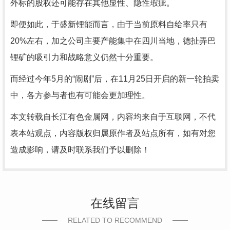
外标的股权还可能存在其他显性、隐性瑕疵。
即便如此，于盛新锂能而言，由于当前原料自给率只有
20%左右，加之公司主要产能集中在四川当地，德扯弄巴
锂矿的吸引力和战略意义仍然十分重要。
而经过今年5月的“闹剧”后，在11月25日开启的新一轮拍卖
中，各方参与者也有可能会更加理性。
本文转载自长江有色金属网，内容均来自于互联网，不代
表本站观点，内容版权归属原作者及站点所有，如有对您
造成影响，请及时联系我们予以删除！
在线留言
RELATED TO RECOMMEND