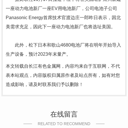
一座动力电池新厂一座EV用电池新厂，公司电池子公司
Panasonic Energy首席技术官渡边庄一郎昨日表示，因北
美需求充足，因此下一座动力电池新厂也将选址美国。
此外，松下日本和歌山4680电池厂将在明年开始导入
生产设备，预计2023年末量产。
本文转载自长江有色金属网，内容均来自于互联网，不代
表本站观点，内容版权归属原作者及站点所有，如有对您
造成影响，请及时联系我们予以删除！
在线留言
RELATED TO RECOMMEND