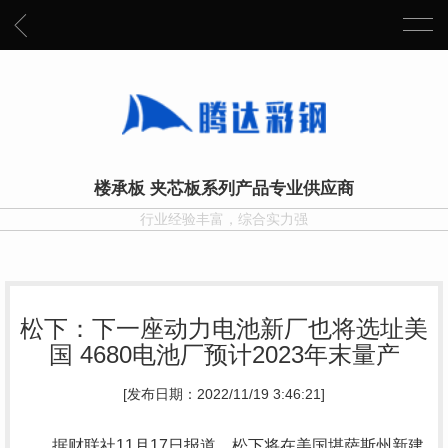
楼承板 夹芯板系列产品专业供应商
行业经验丰富，综合实力强
松下：下一座动力电池新厂也将选址美
国 4680电池厂预计2023年末量产
[发布日期：2022/11/19 3:46:21]
据财联社11月17日报道，松下将在美国堪萨斯州新建