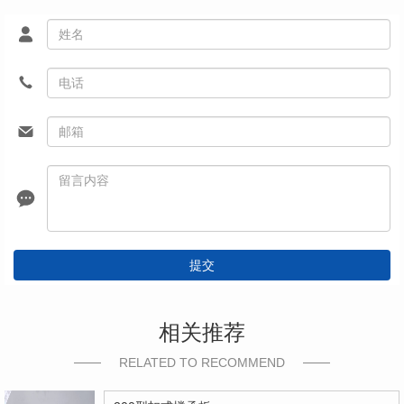
提交
相关推荐
RELATED TO RECOMMEND