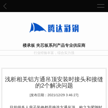
楼承板 夹芯板系列产品专业供应商
行业经验丰富，综合实力强
浅析相关铝方通吊顶安装时接头和接缝
的2个解决问题
[发布日期：2021/12/29 3:46:27]
目前很多人房子装修都是挑选方通吊顶，称之为紧随时