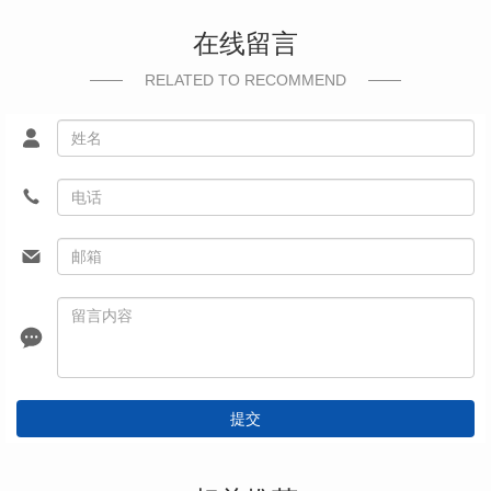
在线留言
RELATED TO RECOMMEND
提交