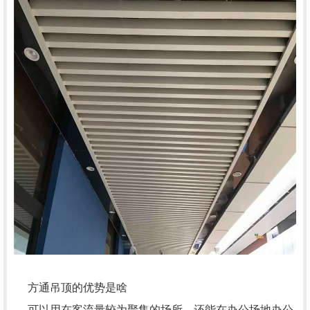
方通吊顶的优势是啥
可以用在客流量较为聚集的场所，还能在办公场地办公