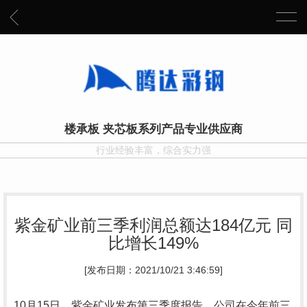
楼承板 夹芯板系列产品专业供应商
行业经验丰富，综合实力强
紫金矿业前三季利润总额达184亿元 同
比增长149%
[发布日期：2021/10/21 3:46:59]
10月15日，紫金矿业发布第三季度报告，公司在今年前三