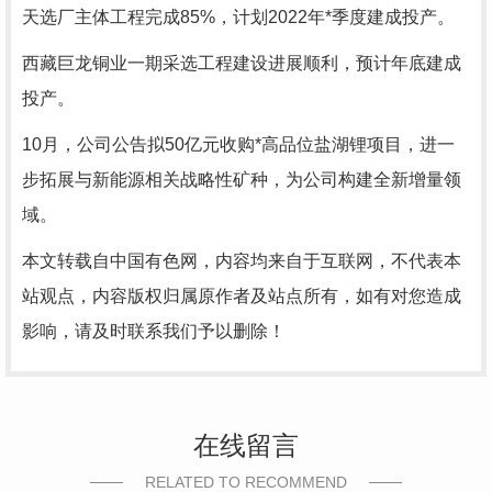
天选厂主体工程完成85%，计划2022年*季度建成投产。
西藏巨龙铜业一期采选工程建设进展顺利，预计年底建成
投产。
10月，公司公告拟50亿元收购*高品位盐湖锂项目，进一
步拓展与新能源相关战略性矿种，为公司构建全新增量领
域。
本文转载自中国有色网，内容均来自于互联网，不代表本
站观点，内容版权归属原作者及站点所有，如有对您造成
影响，请及时联系我们予以删除！
在线留言
RELATED TO RECOMMEND