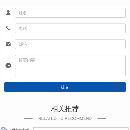
提交
相关推荐
RELATED TO RECOMMEND