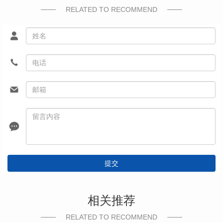
RELATED TO RECOMMEND
提交
相关推荐
RELATED TO RECOMMEND