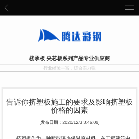
楼承板 夹芯板系列产品专业供应商
行业经验丰富，综合实力强
告诉你挤塑板施工的要求及影响挤塑板
价格的因素
[发布日期：2020/12/3 3:46:09]
挤塑板作为一种新型隔热保温原材料，在工程建筑中