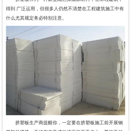
得到 广泛运用，但很多人仍然不清楚在工程建筑施工中有
什么尤其规定务必特别注意。
挤塑板生产商提醒你，一定要在挤塑板施工前开展钢