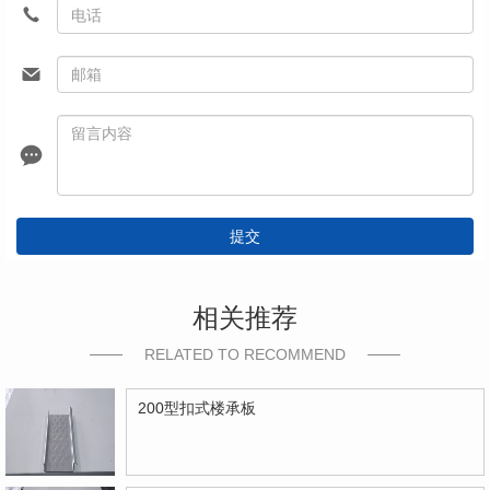
提交
相关推荐
RELATED TO RECOMMEND
200型扣式楼承板