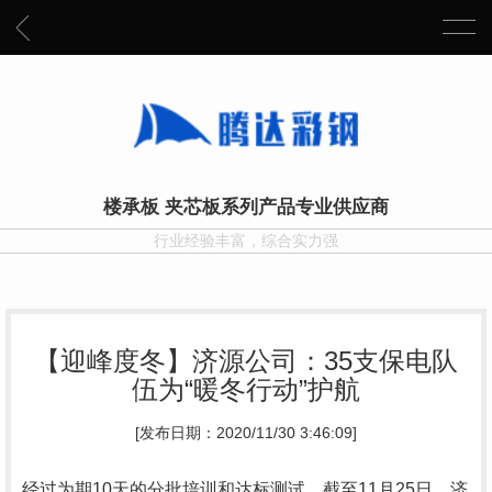
楼承板 夹芯板系列产品专业供应商
行业经验丰富，综合实力强
【迎峰度冬】济源公司：35支保电队
伍为“暖冬行动”护航
[发布日期：2020/11/30 3:46:09]
经过为期10天的分批培训和达标测试，截至11月25日，济