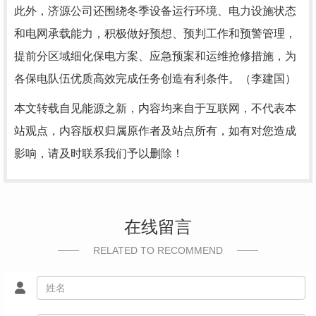
此外，济源公司还围绕冬季设备运行环境、电力设施状态
和电网承载能力，积极做好预想、预判工作和预警管理，
提前分区域细化保电方案、应急预案和运维抢修措施，为
各保电队伍优质高效完成任务创造有利条件。（李建国）
本文转载自见能源之新，内容均来自于互联网，不代表本
站观点，内容版权归属原作者及站点所有，如有对您造成
影响，请及时联系我们予以删除！
在线留言
RELATED TO RECOMMEND