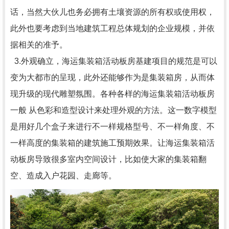
话，当然大伙儿也务必拥有土壤资源的所有权或使用权，
此外也要考虑到当地建筑工程总体规划的企业规模，并依
据相关的准予。
3.外观确立，海运集装箱活动板房基建项目的规范是可以
变为大都市的呈现，此外还能够作为是集装箱房，从而体
现升级的现代雕塑氛围。各种各样的海运集装箱活动板房
一般 从色彩和造型设计来处理外观的方法。这一数字模型
是用好几个盒子来进行不一样规格型号、不一样角度、不
一样高度的集装箱的建筑施工预期效果。让海运集装箱活
动板房导致很多室内空间设计，比如使大家的集装箱翻
空、造成入户花园、走廊等。