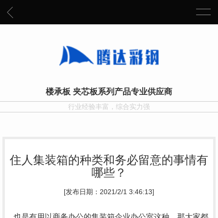
楼承板 夹芯板系列产品专业供应商
行业经验丰富，综合实力强
住人集装箱的种类和务必留意的事情有
哪些？
[发布日期：2021/2/1 3:46:13]
也是有用以商务办公的集装箱企业办公室这种，那大家都