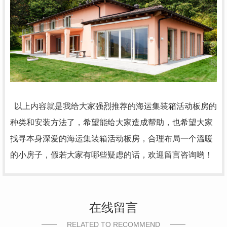
以上内容就是我给大家强烈推荐的海运集装箱活动板房的
种类和安装方法了，希望能给大家造成帮助，也希望大家
找寻本身深爱的海运集装箱活动板房，合理布局一个溫暖
的小房子，假若大家有哪些疑虑的话，欢迎留言咨询哟！
在线留言
RELATED TO RECOMMEND