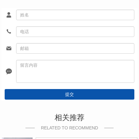
提交
相关推荐
RELATED TO RECOMMEND