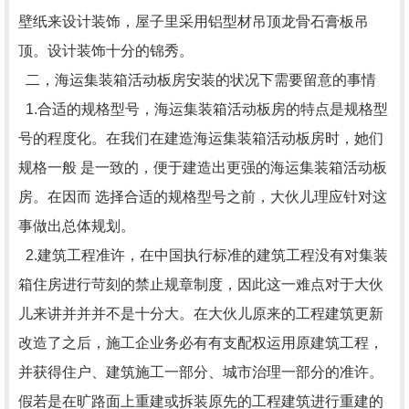
壁纸来设计装饰，屋子里采用铝型材吊顶龙骨石膏板吊
顶。设计装饰十分的锦秀。
二，海运集装箱活动板房安装的状况下需要留意的事情
1.合适的规格型号，海运集装箱活动板房的特点是规格型
号的程度化。在我们在建造海运集装箱活动板房时，她们
规格一般 是一致的，便于建造出更强的海运集装箱活动板
房。在因而 选择合适的规格型号之前，大伙儿理应针对这
事做出总体规划。
2.建筑工程准许，在中国执行标准的建筑工程没有对集装
箱住房进行苛刻的禁止规章制度，因此这一难点对于大伙
儿来讲并并并不是十分大。在大伙儿原来的工程建筑更新
改造了之后，施工企业务必有有支配权运用原建筑工程，
并获得住户、建筑施工一部分、城市治理一部分的准许。
假若是在旷路面上重建或拆装原先的工程建筑进行重建的