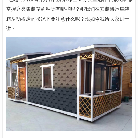
掌握这类集装箱的种类有哪些吗？那我们在安装海运集装
箱活动板房的状况下要注意什么呢？现如今我给大家讲一
讲：