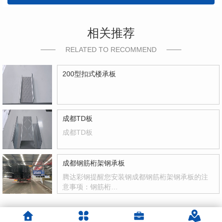
相关推荐
RELATED TO RECOMMEND
200型扣式楼承板
成都TD板
成都TD板
成都钢筋桁架钢承板
腾达彩钢提醒您安装钢成都钢筋桁架钢承板的注
意事项：钢筋桁…