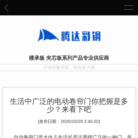
楼承板 夹芯板系列产品专业供应商
行业经验丰富，综合实力强
生活中广泛的电动卷帘门你把握是多
少？来看下吧
[发布日期：2020/10/28 3:46:02]
自动卷帘门是大伙儿生活起居运用很广泛的一种门，虽