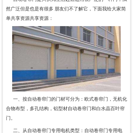
然广泛但是也是有很多 朋友们不了解它，下面我给大家简
单共享资源共享资源：
一、按自动卷帘门的门材可分为：欧式卷帘门，无机化
合物布型，多孔结构，铝型材自动卷帘门和白水晶百叶帘
门。
二、从自动卷帘门专用电机类型：自动卷帘门专用电