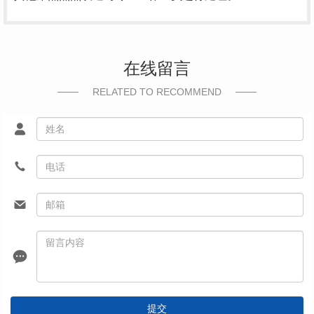
在线留言
RELATED TO RECOMMEND
提交