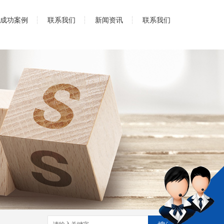
成功案例
联系我们
新闻资讯
联系我们