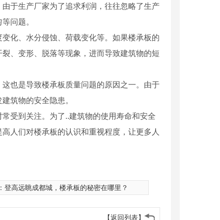
。由于生产厂家为了追求利润，往往忽略了生产
匀等问题。
度变化、水分侵蚀、荷载变化等。如果楼承板的
开裂、变形、脱落等现象，进而导致建筑物的短
，这也是导致楼承板质量问题的原因之一。由于
发建筑物的安全隐患。
常受到关注。为了..建筑物的使用寿命和安全
提高人们对楼承板的认识和重视程度，让更多人
：
登高远眺成都城，楼承板的秘密在哪里？
【返回列表】