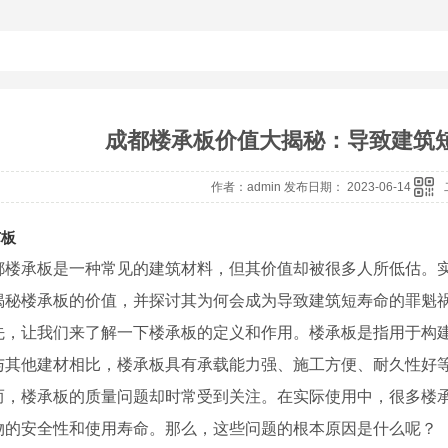
成都楼承板价值大揭秘：导致建筑
作者：admin 发布日期： 2023-06-14
芯板
都楼承板是一种常见的建筑材料，但其价值却被很多人所低估。
揭秘楼承板的价值，并探讨其为何会成为导致建筑短寿命的罪魁
先，让我们来了解一下楼承板的定义和作用。楼承板是指用于构
与其他建材相比，楼承板具有承载能力强、施工方便、耐久性好
而，楼承板的质量问题却时常受到关注。在实际使用中，很多楼
物的安全性和使用寿命。那么，这些问题的根本原因是什么呢？