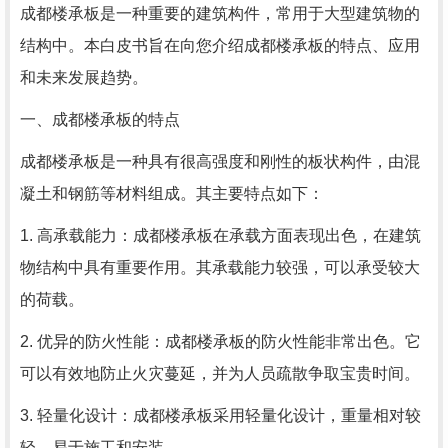
成都楼承板是一种重要的建筑构件，常用于大型建筑物的
结构中。本白皮书旨在向您介绍成都楼承板的特点、应用
和未来发展趋势。
一、成都楼承板的特点
成都楼承板是一种具有很高强度和刚性的板状构件，由混
凝土和钢筋等材料组成。其主要特点如下：
1. 高承载能力：成都楼承板在承载方面表现出色，在建筑
物结构中具有重要作用。其承载能力较强，可以承受较大
的荷载。
2. 优异的防火性能：成都楼承板的防火性能非常出色。它
可以有效地防止火灾蔓延，并为人员疏散争取宝贵时间。
3. 轻量化设计：成都楼承板采用轻量化设计，重量相对较
轻，易于施工和安装。