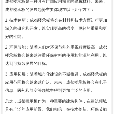
成都楼承板是一种具有广阔应用前景的建筑材料。未来，
成都楼承板的发展趋势主要体现在以下几个方面：
1. 技术创新：成都楼承板将会在材料和技术方面进行更加
深入的研究和开发，以实现更高的强度、更轻的重量和更
好的性能。
2. 环保节能：随着人们对环保节能的重视程度提高，成都
楼承板将会越来越注重环保材料的使用和能源的利用，以
达到可持续发展的目标。
3. 应用拓展：随着城市化建设的不断推进，成都楼承板的
应用范围将会越来越广泛。未来，成都楼承板将会在电子
信息、医药和航空等领域中得到更加广泛的应用。
总之，成都楼承板作为一种重要的建筑构件，在建筑领域
具有广泛的应用前景。我们相信，在技术创新、环保节能