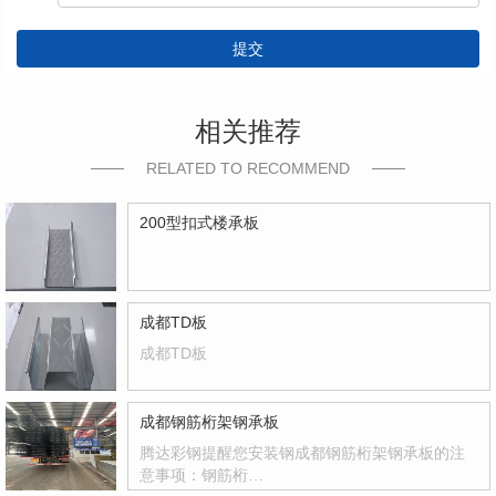
提交
相关推荐
RELATED TO RECOMMEND
200型扣式楼承板
成都TD板
成都TD板
成都钢筋桁架钢承板
腾达彩钢提醒您安装钢成都钢筋桁架钢承板的注
意事项：钢筋桁…