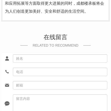
和应用拓展等方面取得更大进展的同时，成都楼承板将会
为人们创造更加美好、安全和舒适的生活空间。
在线留言
RELATED TO RECOMMEND