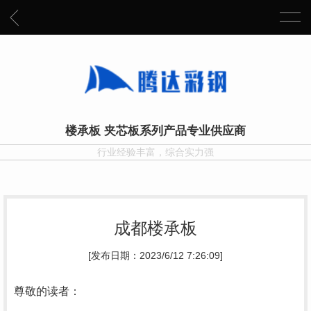
楼承板 夹芯板系列产品专业供应商
行业经验丰富，综合实力强
成都楼承板
[发布日期：2023/6/12 7:26:09]
尊敬的读者：