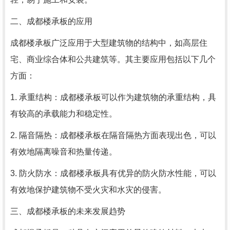
二、成都楼承板的应用
成都楼承板广泛应用于大型建筑物的结构中，如高层住
宅、商业综合体和公共建筑等。其主要应用包括以下几个
方面：
1. 承重结构：成都楼承板可以作为建筑物的承重结构，具
有较高的承载能力和稳定性。
2. 隔音隔热：成都楼承板在隔音隔热方面表现出色，可以
有效地隔离噪音和热量传递。
3. 防火防水：成都楼承板具有优异的防火防水性能，可以
有效地保护建筑物不受火灾和水灾的侵害。
三、成都楼承板的未来发展趋势