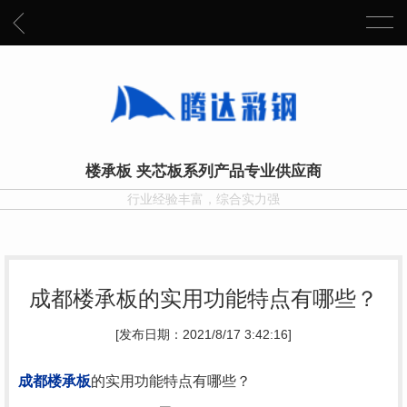
楼承板 夹芯板系列产品专业供应商
行业经验丰富，综合实力强
成都楼承板的实用功能特点有哪些？
[发布日期：2021/8/17 3:42:16]
成都
楼承板
的实用功能特点有哪些？