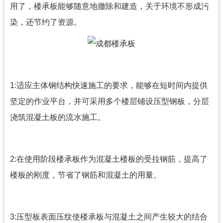
用了，楼承板能够随意地撤除和建造，关于环境不形成污
染，还节约了资源。
1:适应主体钢结构快速施工的要求，能够在短时间内提供
坚定的作业平台，并可采用多个楼层铺设压型钢板，分层
浇筑混凝土板的流水施工。
2:在使用阶段楼承板作为混凝土楼板的受拉钢筋，提高了
楼板的刚度，节省了钢筋和混凝土的用量。
3:压型板表面压纹使楼承板与混凝土之间产生较大的结合