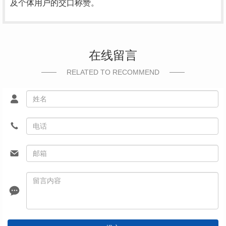
及个体用户的交口称赞。
在线留言
RELATED TO RECOMMEND