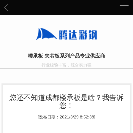
楼承板 夹芯板系列产品专业供应商
行业经验丰富，综合实力强
您还不知道成都楼承板是啥？我告诉
您！
[发布日期：2021/3/29 8:52:38]