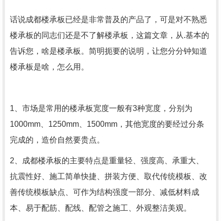
话说成都楼承板已经是非常普及的产品了，可是对不熟悉
楼承板的同志们还是不了解楼承板，这篇文章，从.基本的
告诉您，啥是楼承板。简明扼要的说明，让您分分钟知道
楼承板是啥，怎么用。
1、市场是常用的楼承板宽度一般有3种宽度，分别为
1000mm、1250mm、1500mm，其他宽度的要经过分条
完成的，造价自然要贵点。
2、成都楼承板的主要特点是重量轻、强度高、承重大、
抗震性好、施工简单快捷、拼装方便、取代传统模板、改
善传统模板缺点、可作为结构强度一部分、减低材料成
本、易于配筋、配线、配管之施工、外观整洁美观。