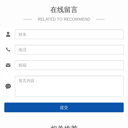
在线留言
RELATED TO RECOMMEND
提交