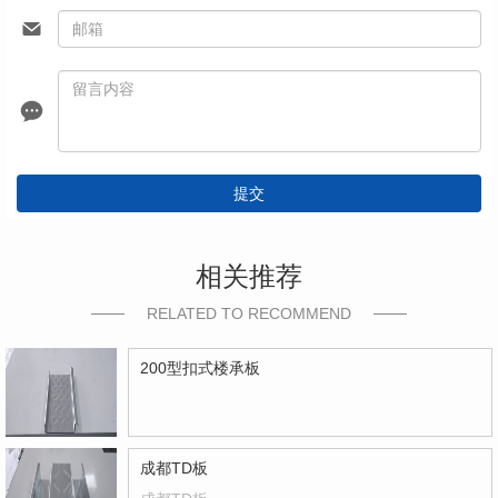
提交
相关推荐
RELATED TO RECOMMEND
200型扣式楼承板
成都TD板