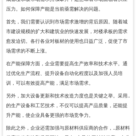
压力。如何保障产能是当前亟需解决的问题。
首先，我们需要认识到市场需求激增的背后原因。随着城
市建设规模的扩大和建筑业的快速发展，对楼承板的需求
愈发迫切。各行各业对板材的使用也日益广泛，促使了市
场需求的不断上涨。
在产能保障方面，企业需要提高生产效率和技术水平。通
过优化生产流程、提升设备自动化程度以及加强人员培
训，可以有效提高产能，满足市场需求。
另外，加大设备更新和技术改造力度也是关键之举。采用..
的生产设备和工艺技术，不仅可以提高产品质量，还能提
升产能，使企业具备更强的市场竞争力。
除此之外，企业还需加强与原材料供应商的合作，..原材料