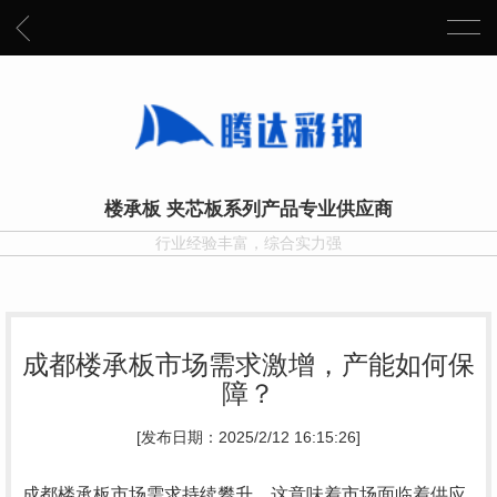
楼承板 夹芯板系列产品专业供应商
行业经验丰富，综合实力强
成都楼承板市场需求激增，产能如何保
障？
[发布日期：2025/2/12 16:15:26]
成都楼承板市场需求持续攀升，这意味着市场面临着供应