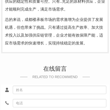
供应的稳定性和质量可控。只有..充足的原材料供应，企业
才能顺利完成生产，满足市场需求。
总的来说，成都楼承板市场的需求激增为企业提供了发展
机遇，但也带来了挑战。只有通过提高生产效率、加大技
术投入以及加强供应链管理，企业才能有效保障产能，适
应市场需求的快速增长，实现持续稳定的发展。
在线留言
RELATED TO RECOMMEND