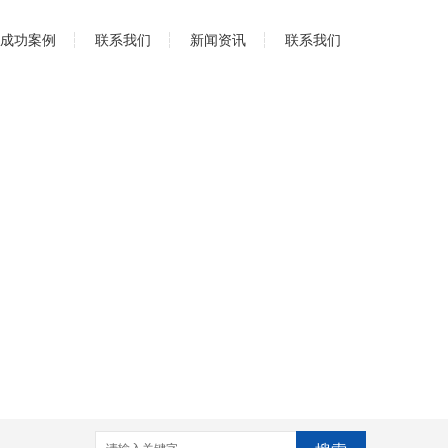
成功案例
联系我们
新闻资讯
联系我们