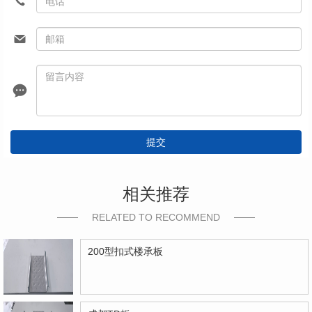
提交
相关推荐
RELATED TO RECOMMEND
200型扣式楼承板