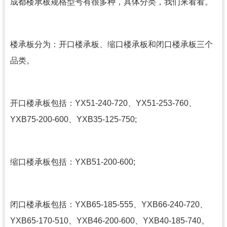
成都楼承板规格型号有很多种，具体分类，我们来看看。
楼承板分为：开口楼承板、缩口楼承板和闭口楼承板三个
品类。
开口楼承板包括：YX51-240-720、YX51-253-760、
YXB75-200-600、YXB35-125-750;
缩口楼承板包括：YXB51-200-600;
闭口楼承板包括：YXB65-185-555、YXB66-240-720、
YXB65-170-510、YXB46-200-600、YXB40-185-740。