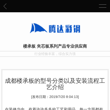
楼承板 夹芯板系列产品专业供应商
行业经验丰富，综合实力强
成都楼承板的型号分类以及安装流程工
艺介绍
[发布日期：2019/7/20 8:04:13]
在装修当中，有着许许多多的工艺和用品，每一方面都有