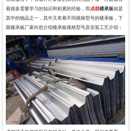
着很多需要学习的知识和积累的经验，而
成都
楼承板
就是
其中的物品之一，其中又有着不同规格型号的楼承板，下
面楼承板厂家向您介绍
楼承板规格型号及安装工艺介绍：