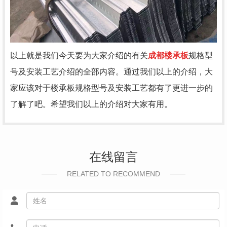
以上就是我们今天要为大家介绍的有关
成都楼承板
规格型
号及安装工艺介绍的全部内容。通过我们以上的介绍，大
家应该对于楼承板规格型号及安装工艺都有了更进一步的
了解了吧。希望我们以上的介绍对大家有用。
在线留言
RELATED TO RECOMMEND