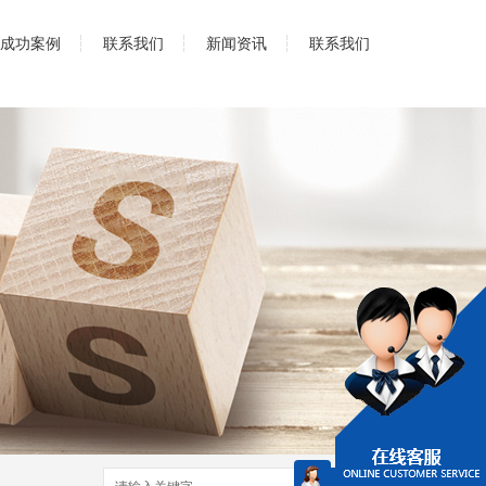
成功案例
联系我们
新闻资讯
联系我们