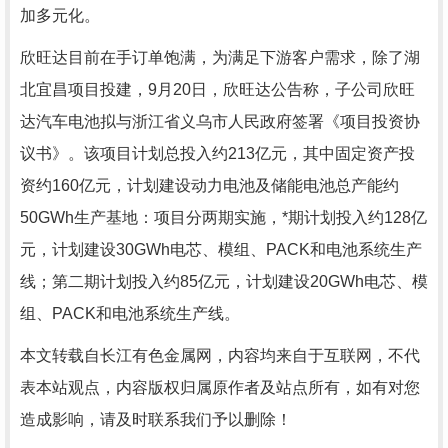
加多元化。
欣旺达目前在手订单饱满，为满足下游客户需求，除了湖
北宜昌项目投建，9月20日，欣旺达公告称，子公司欣旺
达汽车电池拟与浙江省义乌市人民政府签署《项目投资协
议书》。该项目计划总投入约213亿元，其中固定资产投
资约160亿元，计划建设动力电池及储能电池总产能约
50GWh生产基地：项目分两期实施，*期计划投入约128亿
元，计划建设30GWh电芯、模组、PACK和电池系统生产
线；第二期计划投入约85亿元，计划建设20GWh电芯、模
组、PACK和电池系统生产线。
本文转载自长江有色金属网，内容均来自于互联网，不代
表本站观点，内容版权归属原作者及站点所有，如有对您
造成影响，请及时联系我们予以删除！