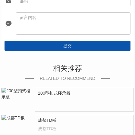
提交
相关推荐
RELATED TO RECOMMEND
200型扣式楼承板
成都TD板
成都TD板