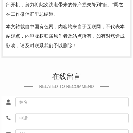
部开机，努力将此次跳电带来的停产损失降到*低。”周杰
在工作微信群里总结道。
本文转载自中国有色网，内容均来自于互联网，不代表本
站观点，内容版权归属原作者及站点所有，如有对您造成
影响，请及时联系我们予以删除！
在线留言
RELATED TO RECOMMEND