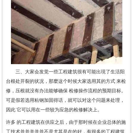
三、大家会发觉一些工程建筑很有可能出現了生活阳
台根处开裂的状况，那麼这个时候大家选用其的方式 来检
修，压根就没有办法能够确保 检修操作流程的预期目标。
可是假若选用粘钢加固得话，就可以对这个问题来处理，
因此 它可以用在一些较为应急的检修解决上。
许多 的工程建筑在供应之后，由于那时候在企业总体的施
工技术并并并并并不是尤其是在的好，有很多的工程建筑