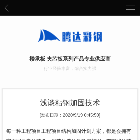
楼承板 夹芯板系列产品专业供应商
行业经验丰富，综合实力强
浅谈粘钢加固技术
[发布日期：2020/9/19 0:45:59]
每一种工程项目工程项目结构加固计划方案，都是会拥有