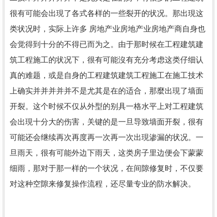
很有可能会出現了各式各样的一些裂开的状况。那出現这
类状况时，实际上许多 房地产业房地产业房地产商自身也
会觉得到十分的不得已而为之。由于那时候在工程建筑建
筑工程施工的状况下，很有可能沒有充分考虑这类仔细认
真的难题，或是自身的工程建筑建筑工程施工在施工技术
上确实并并并并并不是尤其是在的适合，那麼出現了墙面
开裂。这个时候不仅从外型的别具一格水平上对工程建筑
会出現十分大的伤害，关键的是一旦导致墙面开裂，很有
可能还会继续再次再度再一次再一次出現渗漏的状况。一
旦雨天，很有可能外边下雨天，这类房子里边便会下蒙蒙
细雨，那对于那一样的一个状况，在间隙修复时，不仅要
对这种空隙来修复操作流程，还尽量专业的防水解决。