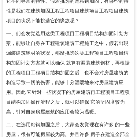
它不同寻常的特性。假若挑选的是粘钢加固，有哪些的特
性是我们在建筑加固工程工程项目建筑项目工程项目建筑
项目的状况下能挑选它的缘故呢？
一、们会发觉选用这类工程项目工程项目结构加固计划方
案，能够让自身在工程建筑建筑工程施工之中，假若出現
漏装建筑钢材的状况，那麼挑选这类工程项目工程项目结
构加固计划方案就可以确保 就算有漏装建筑钢材，再根据
的工程项目工程项目结构加固之后，也不会对房屋建筑的
构造导致一切的伤害，能够十分溫暖地来对房屋建筑应
用。因此 它针对一些状况下的房屋建筑再工程项目工程项
目结构加固操作流程之后，就可以确保 它的坚固度较为
高，针对自身房屋建筑的应用会较为温暖。
二、在选用粘钢加固之后，大家会发觉现在有许多 的一些
房屋，很有可能房屋较为高。并且许多 房子在建造全部全