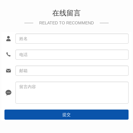
在线留言
RELATED TO RECOMMEND
提交