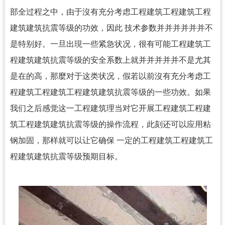
部全过程之中，由于沒有充分考虑工程建筑工程建筑工程
建筑建筑抗震等级的功效，因此 技术参数并并并并并并不
是特别好。一旦出現一些紧急状况，很有可能工程建筑工
程建筑建筑抗震等级的安全系数上就并并并并并不是尤其
是在的高，那麼对于这类状况，假若以前沒有充分考虑工
程建筑工程建筑工程建筑建筑抗震等级的一些功效。如果
我们之后感觉这一工程建筑理当对它开展工程建筑工程建
筑工程建筑建筑抗震等级的操作流程，此刻还可以应用粘
钢加固，那样就可以让它确保 一定的工程建筑工程建筑工
程建筑建筑抗震等级预期目标。