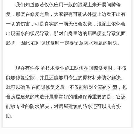
我们知道假若仅仅应用一般的混泥土来开展间隙修
复，那麼在修复之后，大家很有可能从外型上边看不出有
一切的伤害，可是真实的一雨天便会发觉，混泥土依然会
出現漏水的状况导致。那对自身里边的居民便会导致负面
影响，因此 在间隙修复时一定要留意防水难题的解决。
现在有许多 的技术专业施工队伍在间隙修复时，不仅
能够修复空隙，并且还能够用专业的原材料来防水解决。
就可以确保 在间隙修复之后，不仅能够对全部的外型，包
含房屋建筑的构造开展非常好的维修保养重要的是，它还
能够专业的防水解决，对房屋建筑的防水还可以具有协
助。