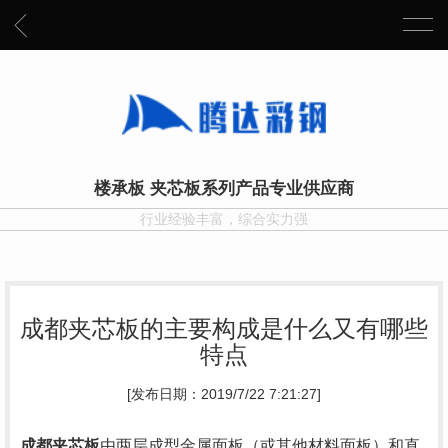
楼承板 夹芯板系列产品专业供应商
行业经验丰富，综合实力强
成都夹芯板的主要构成是什么又有哪些
特点
[发布日期：2019/7/22 7:21:27]
成都夹芯板
由两层成型金属面板（或其他材料面板）和直