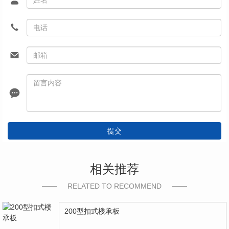
提交
相关推荐
RELATED TO RECOMMEND
200型扣式楼承板