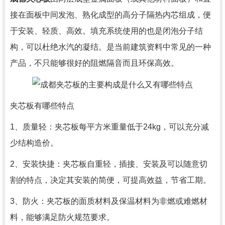
接在面板中间发泡、熟化成型的高分子隔热内芯组成，便
于安装、轻质、高效。填充系统使用的也是闭泡分子结
构，可以杜绝水汽的凝结。是当前建筑资料中常见的一种
产品，不只能够很好的阻燃隔音而且环保高效。
夹芯板有哪些特点
1、质量轻：夹芯板每平方米重量低于24kg，可以充分减
少结构造价。
2、安装快捷：夹芯板自重轻，插接、安装及可以随意切
割的特点，决定其安装的简便，可提高效益，节省工期。
3、防火：夹芯板的面质材料及保温材料为非燃或难燃材
料，能够满足防火规范要求。