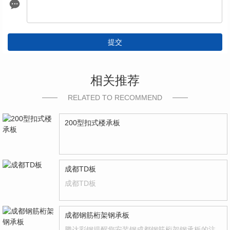
提交
相关推荐
RELATED TO RECOMMEND
200型扣式楼承板
成都TD板
成都TD板
成都钢筋桁架钢承板
腾达彩钢提醒您安装钢成都钢筋桁架钢承板的注