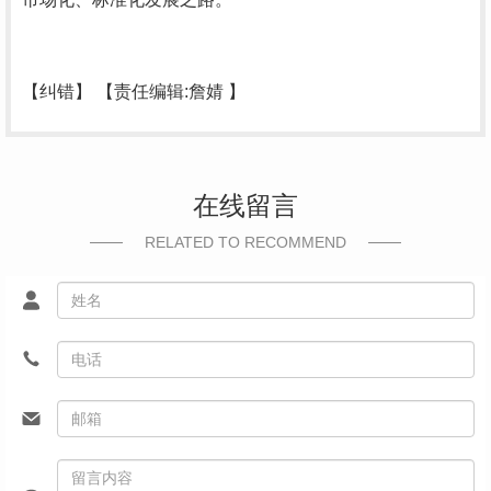
【纠错】 【责任编辑:詹婧 】
在线留言
RELATED TO RECOMMEND