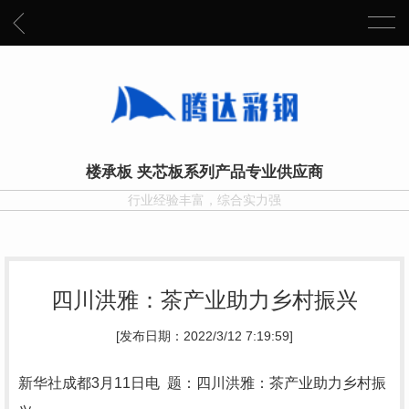
楼承板 夹芯板系列产品专业供应商
行业经验丰富，综合实力强
四川洪雅：茶产业助力乡村振兴
[发布日期：2022/3/12 7:19:59]
新华社成都3月11日电 题：四川洪雅：茶产业助力乡村振