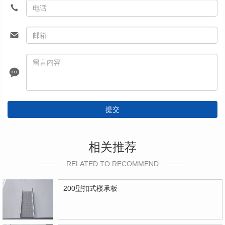
提交
相关推荐
RELATED TO RECOMMEND
200型扣式楼承板