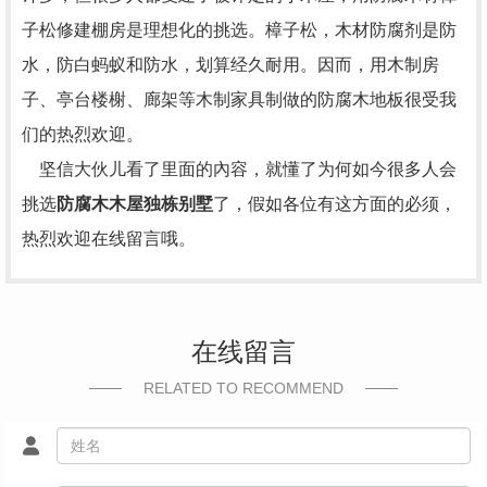
子松修建棚房是理想化的挑选。樟子松，木材防腐剂是防
水，防白蚂蚁和防水，划算经久耐用。因而，用木制房
子、亭台楼榭、廊架等木制家具制做的防腐木地板很受我
们的热烈欢迎。
坚信大伙儿看了里面的內容，就懂了为何如今很多人会
挑选
防腐木木屋独栋别墅
了，假如各位有这方面的必须，
热烈欢迎在线留言哦。
在线留言
RELATED TO RECOMMEND