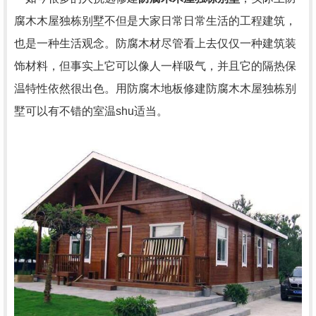
腐木木屋独栋别墅不但是大家日常日常生活的工程建筑，
也是一种生活观念。防腐木材尽管看上去仅仅一种建筑装
饰材料，但事实上它可以像人一样吸气，并且它的隔热保
温特性依然很出色。用防腐木地板修建防腐木木屋独栋别
墅可以有不错的室温shu适当。