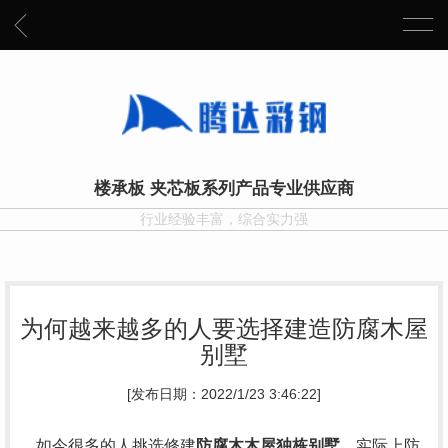
楼承板 夹芯板系列产品专业供应商
行业经验丰富，综合实力强
为何越来越多的人要选择建造防腐木屋
别墅
[发布日期：2022/1/23 3:46:22]
如今很多的人挑选修建
防腐木木屋独栋别墅
，实际上防