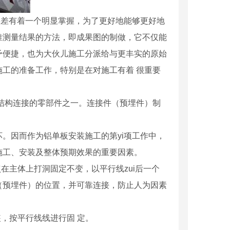
差有着一个明显掌握，为了更好地能够更好地
准测量结果的方法，即成果图的制做，它不仅能
予便捷，也为大伙儿施工分派给与更丰实的原始
工的准备工作，特别是在对施工有着 很重要
结构连接的零部件之一。连接件（预埋件）制
。因而作为铝单板安装施工的第yi项工作中，
施工、安装及整体预期效果的重要因素。
在主体上打洞固定不变，以平行线zui后一个
（预埋件）的位置，并可靠连接，防止人为因素
，按平行线线进行固 定。