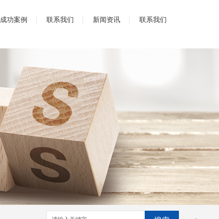
成功案例
联系我们
新闻资讯
联系我们