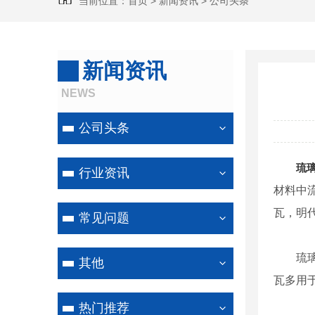
当前位置：
首页
>
新闻资讯
>
公司头条
新闻资讯
NEWS
公司头条
琉
行业资讯
材料中
瓦，明
常见问题
琉
其他
瓦多用
热门推荐