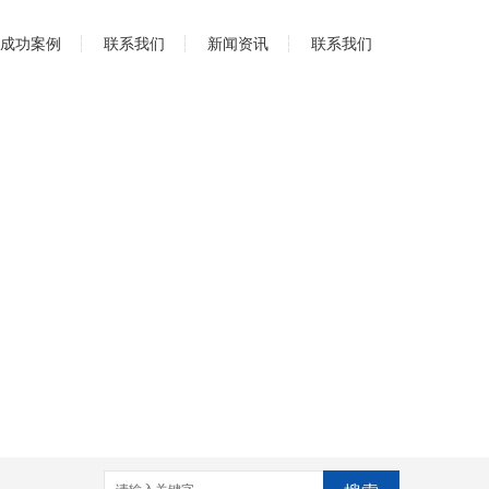
成功案例
联系我们
新闻资讯
联系我们