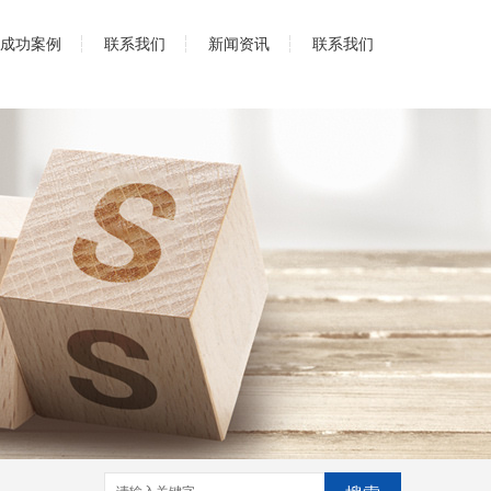
成功案例
联系我们
新闻资讯
联系我们