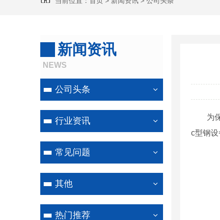
当前位置：
首页
>
新闻资讯
>
公司头条
新闻资讯
NEWS
公司头条
为
行业资讯
c型钢
常见问题
其他
热门推荐