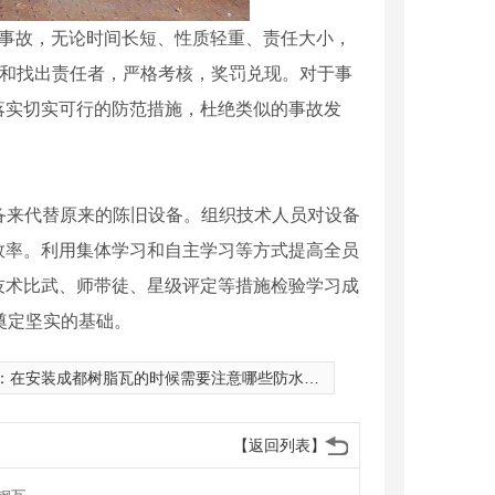
钢事故，无论时间长短、性质轻重、责任大小，
因和找出责任者，严格考核，奖罚兑现。对于事
落实切实可行的防范措施，杜绝类似的事故发
设备来代替原来的陈旧设备。组织技术人员对设备
效率。利用集体学习和自主学习等方式提高全员
技术比武、师带徒、星级评定等措施检验学习成
奠定坚实的基础。
：
在安装成都树脂瓦的时候需要注意哪些防水细节
【返回列表】