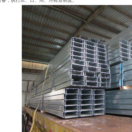
设备，执行班、日、周、月检查制度。