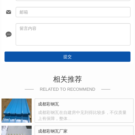
提交
相关推荐
RELATED TO RECOMMEND
成都彩钢瓦
成都彩钢瓦在自建房中见到得比较多，不仅质量
上有保障，整体…
成都彩钢瓦厂家