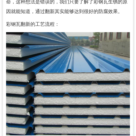
命，这种想法是错误的，我们只要了解了彩钢瓦生锈的原
因就能知道，通过翻新其实能够达到很好的防腐效果。
彩钢瓦翻新的工艺流程：