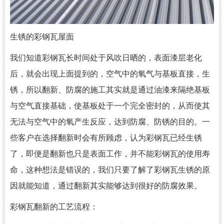
生锈的彩钢瓦屋面
我们知道彩钢瓦长时间处于风吹日晒的，表面漆层老化
后，就会出现上面提到的，空气中的氧气与基板直接，生
锈，所以翻新、防腐的施工其实就是通过油漆来隔绝基板
与空气直接基础，使基板处于一个完全密封的，从而使其
无法与空气中的氧产生反应，达到防腐、防锈的目的。一
些客户在选择翻新时会有所顾虑，认为彩钢瓦已经生锈
了，即便是翻新也只是表面工作，并不能彩钢瓦的使用寿
命，这种想法是错误的，我们只要了解了彩钢瓦生锈的原
因就能知道，通过翻新其实能够达到很好的防腐效果。
彩钢瓦翻新的工艺流程：