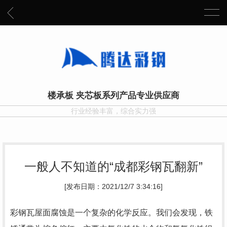
楼承板 夹芯板系列产品专业供应商
行业经验丰富，综合实力强
一般人不知道的“成都彩钢瓦翻新”
[发布日期：2021/12/7 3:34:16]
彩钢瓦屋面腐蚀是一个复杂的化学反应。我们会发现，铁