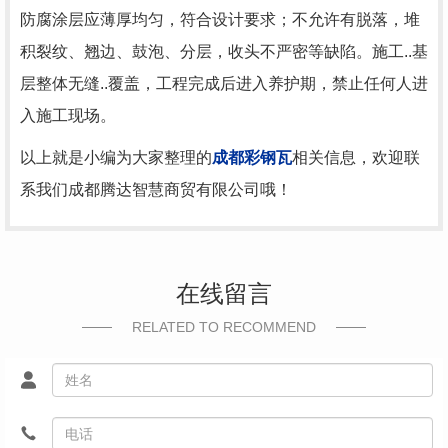
防腐涂层应薄厚均匀，符合设计要求；不允许有脱落，堆
积裂纹、翘边、鼓泡、分层，收头不严密等缺陷。施工..基
层整体无缝..覆盖，工程完成后进入养护期，禁止任何人进
入施工现场。
以上就是小编为大家整理的
成都彩钢瓦
相关信息，欢迎联
系我们成都腾达智慧商贸有限公司哦！
在线留言
RELATED TO RECOMMEND