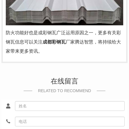
防火功能好也是成彩钢瓦广泛运用原因之一，更多有关彩
钢瓦信息可以关注
成都彩钢瓦
厂家腾达智慧，将持续给大
家带来更多资讯。
在线留言
RELATED TO RECOMMEND