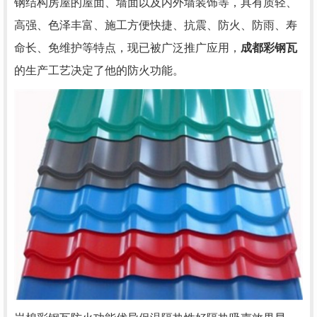
钢结构房屋的屋面、墙面以及内外墙装饰等，具有质轻、
高强、色泽丰富、施工方便快捷、抗震、防火、防雨、寿
命长、免维护等特点，现已被广泛推广应用，
成都彩钢瓦
的生产工艺决定了他的防火功能。