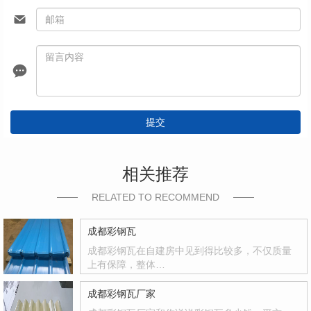
提交
相关推荐
RELATED TO RECOMMEND
成都彩钢瓦
成都彩钢瓦在自建房中见到得比较多，不仅质量
上有保障，整体…
成都彩钢瓦厂家