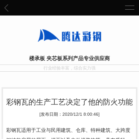
楼承板 夹芯板系列产品专业供应商
行业经验丰富，综合实力强
彩钢瓦的生产工艺决定了他的防火功能
[发布日期：2020/12/1 8:00:46]
彩钢瓦适用于工业与民用建筑、仓库、特种建筑、大跨度